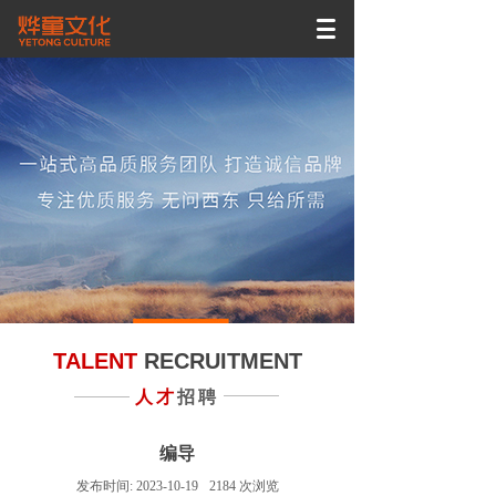
TALENT
RECRUITMENT
人才
招聘
编导
发布时间:
2023-10-19
2184
次浏览