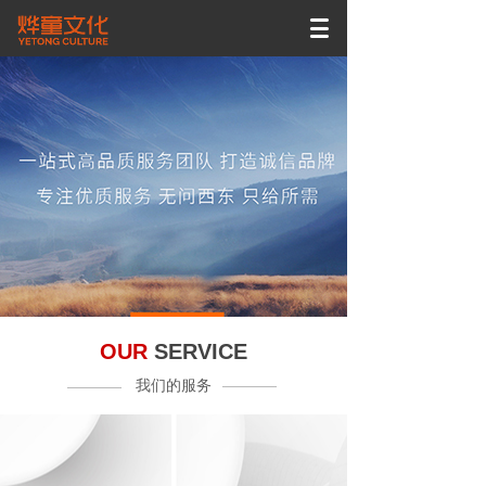
OUR
SERVICE
我们的服务