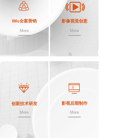
IMc全案营销
影像视觉创意
More
More
影视后期制作
创新技术研发
More
More